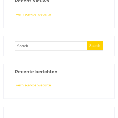
Recent Nieuws
Vernieuwde website
Recente berichten
Vernieuwde website