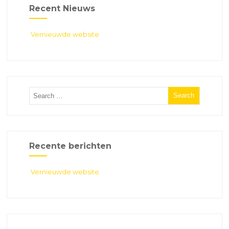
Recent Nieuws
Vernieuwde website
Recente berichten
Vernieuwde website